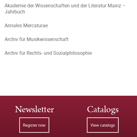
Akademie der Wissenschaften und der Literatur Mainz –
Jahrbuch
Annales Mercaturae
Archiv für Musikwissenschaft
Archiv für Rechts- und Sozialphilosophie
Newsletter
Catalogs
Register now
View catalogs