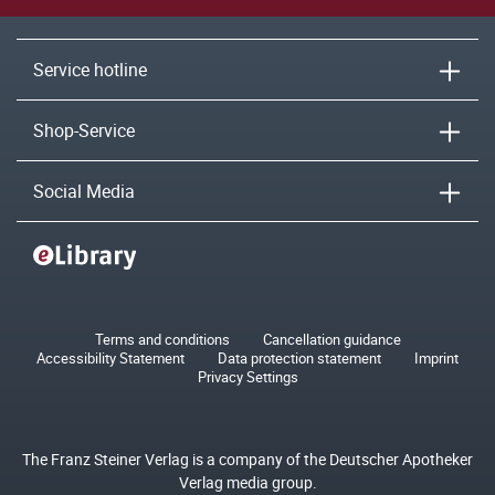
Service hotline
Shop-Service
Social Media
Terms and conditions
Cancellation guidance
Accessibility Statement
Data protection statement
Imprint
Privacy Settings
The Franz Steiner Verlag is a company of the Deutscher Apotheker
Verlag media group.