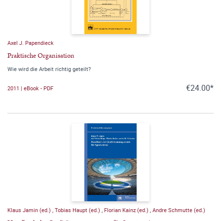
Axel J. Papendieck
Praktische Organisation
Wie wird die Arbeit richtig geteilt?
€24.00*
2011 | eBook - PDF
Klaus Jamin (ed.)
,
Tobias Haupt (ed.)
,
Florian Kainz (ed.)
,
Andre Schmutte (ed.)