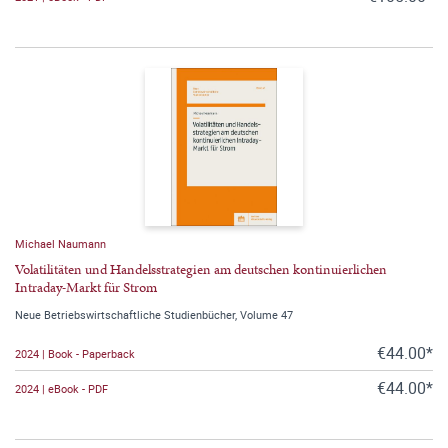
Michael Naumann
Volatilitäten und Handelsstrategien am deutschen kontinuierlichen
Intraday-Markt für Strom
Neue Betriebswirtschaftliche Studienbücher, Volume 47
€44.00*
2024 | Book - Paperback
€44.00*
2024 | eBook - PDF