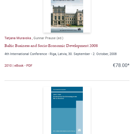
Tatjana Muravska
,
Gunnar Prause (ed.)
Baltic Business and Socio-Economic Development 2008
4th International Conference - Riga, Latvia, 30. September - 2. October, 2008
€78.00*
2010 | eBook - PDF