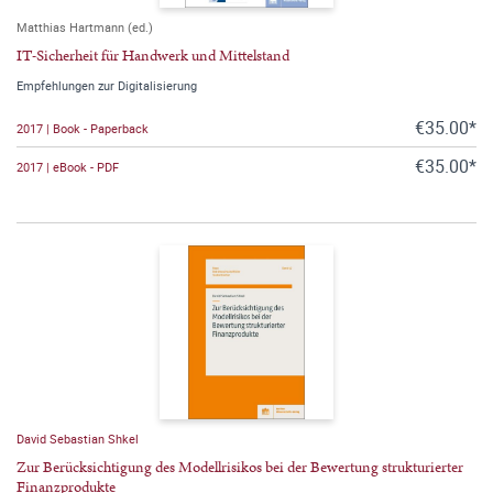
Matthias Hartmann (ed.)
IT-Sicherheit für Handwerk und Mittelstand
Empfehlungen zur Digitalisierung
€35.00*
2017 | Book - Paperback
€35.00*
2017 | eBook - PDF
David Sebastian Shkel
Zur Berücksichtigung des Modellrisikos bei der Bewertung strukturierter
Finanzprodukte