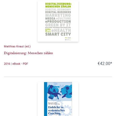
Matthias Knaut (ed.)
Digitalisierung: Menschen zählen
€42.00*
2016 | eBook - PDF