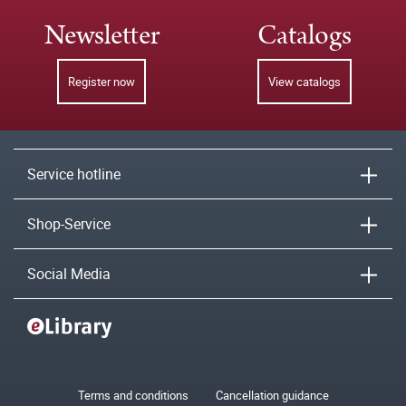
Newsletter
Catalogs
Register now
View catalogs
Service hotline
Shop-Service
Social Media
Terms and conditions
Cancellation guidance