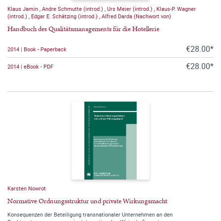
Klaus Jamin
,
Andre Schmutte (introd.)
,
Urs Meier (introd.)
,
Klaus-P. Wagner
(introd.)
,
Edgar E. Schätzing (introd.)
,
Alfred Darda (Nachwort von)
Handbuch des Qualitätsmanagements für die Hotellerie
€28.00*
2014 | Book - Paperback
€28.00*
2014 | eBook - PDF
Karsten Nowrot
Normative Ordnungsstruktur und private Wirkungsmacht
Konsequenzen der Beteiligung transnationaler Unternehmen an den