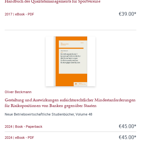
Handbuch des Qualitätsmanagements für Sportvereine
€39.00*
2017 | eBook - PDF
Oliver Beckmann
Gestaltung und Auswirkungen aufsichtsrechtlicher Mindestanforderungen
für Risikopositionen von Banken gegenüber Staaten
Neue Betriebswirtschaftliche Studienbücher, Volume 48
€45.00*
2024 | Book - Paperback
€45.00*
2024 | eBook - PDF