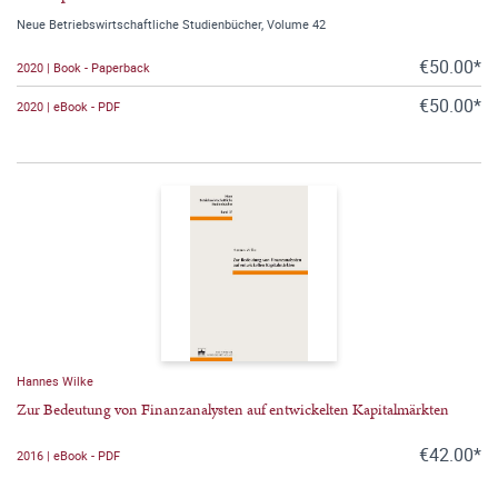
Neue Betriebswirtschaftliche Studienbücher, Volume 42
€50.00*
2020 | Book - Paperback
€50.00*
2020 | eBook - PDF
Hannes Wilke
Zur Bedeutung von Finanzanalysten auf entwickelten Kapitalmärkten
€42.00*
2016 | eBook - PDF