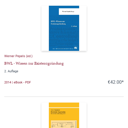
Werner Pepels (ed.)
BWL - Wissen zur Existenzgründung
2. Auflage
€42.00*
2014 | eBook - PDF