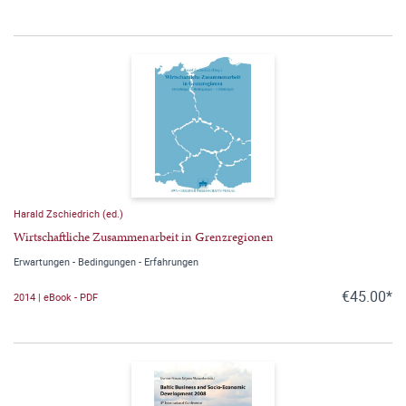
Harald Zschiedrich (ed.)
Wirtschaftliche Zusammenarbeit in Grenzregionen
Erwartungen - Bedingungen - Erfahrungen
€45.00*
2014 | eBook - PDF