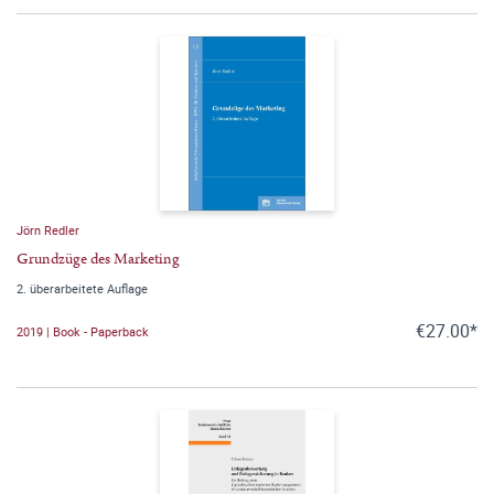
Jörn Redler
Grundzüge des Marketing
2. überarbeitete Auflage
€27.00*
2019 | Book - Paperback