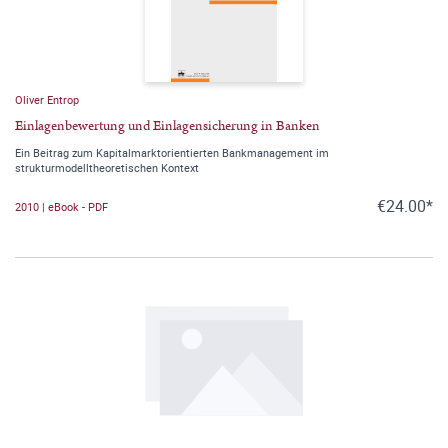
Oliver Entrop
Einlagenbewertung und Einlagensicherung in Banken
Ein Beitrag zum Kapitalmarktorientierten Bankmanagement im
strukturmodelltheoretischen Kontext
€24.00*
2010 | eBook - PDF