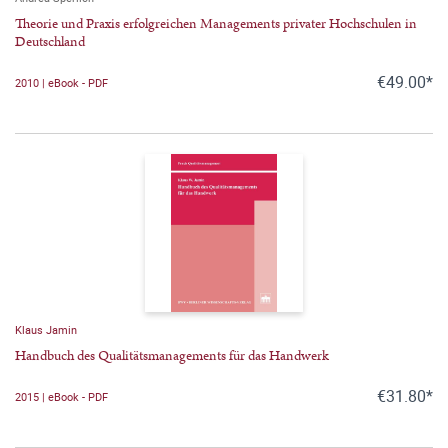
Theorie und Praxis erfolgreichen Managements privater Hochschulen in
Deutschland
€49.00*
2010 | eBook - PDF
Klaus Jamin
Handbuch des Qualitätsmanagements für das Handwerk
€31.80*
2015 | eBook - PDF