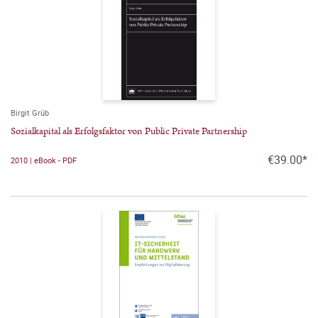
Birgit Grüb
Sozialkapital als Erfolgsfaktor von Public Private Partnership
€39.00*
2010 | eBook - PDF