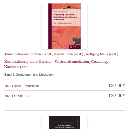
Adrian Schweizer
,
Stefan Kracht
,
Marcus Hehn (asst.)
,
Wolfgang Maus (asst.)
Konfliktlösung ohne Gericht – Wirtschaftsmediation, Coaching,
Nachhaltigkeit
Band 1: Grundlagen und Methoden
€37.00*
2020 | Book - Paperback
€37.00*
2020 | eBook - PDF