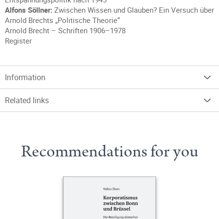
Alfons Söllner:
Zwischen Wissen und Glauben? Ein Versuch über
Arnold Brechts „Politische Theorie“
Arnold Brecht – Schriften 1906–1978
Register
Information
Related links
Recommendations for you