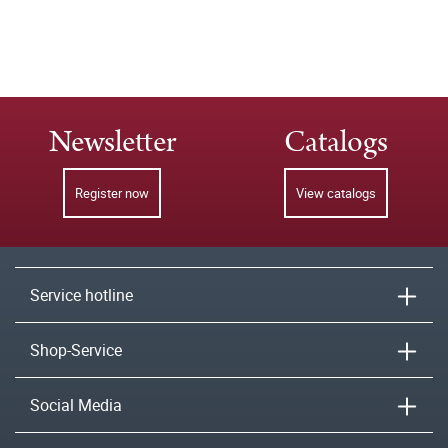
Newsletter
Catalogs
Register now
View catalogs
Service hotline
Shop-Service
Social Media