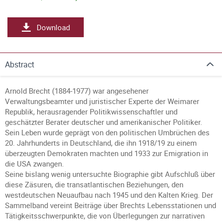
Download
Abstract
Arnold Brecht (1884-1977) war angesehener
Verwaltungsbeamter und juristischer Experte der Weimarer
Republik, herausragender Politikwissenschaftler und
geschätzter Berater deutscher und amerikanischer Politiker.
Sein Leben wurde geprägt von den politischen Umbrüchen des
20. Jahrhunderts in Deutschland, die ihn 1918/19 zu einem
überzeugten Demokraten machten und 1933 zur Emigration in
die USA zwangen.
Seine bislang wenig untersuchte Biographie gibt Aufschluß über
diese Zäsuren, die transatlantischen Beziehungen, den
westdeutschen Neuaufbau nach 1945 und den Kalten Krieg. Der
Sammelband vereint Beiträge über Brechts Lebensstationen und
Tätigkeitsschwerpunkte, die von Überlegungen zur narrativen