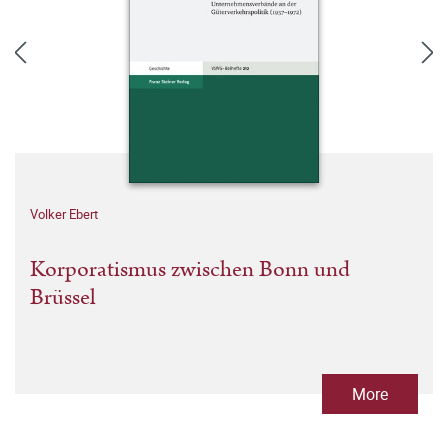
Volker Ebert
Korporatismus zwischen Bonn und
Brüssel
More