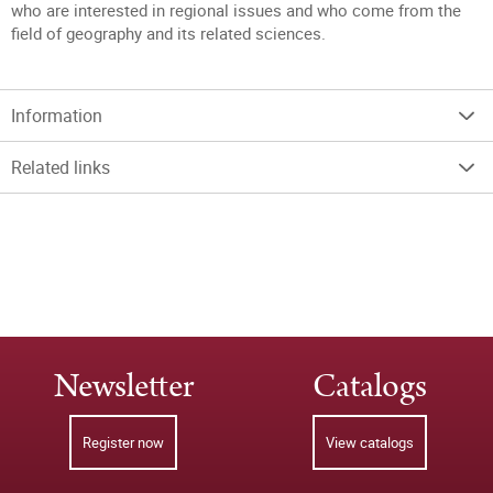
who are interested in regional issues and who come from the
field of geography and its related sciences.
Information
Related links
Newsletter
Catalogs
Register now
View catalogs