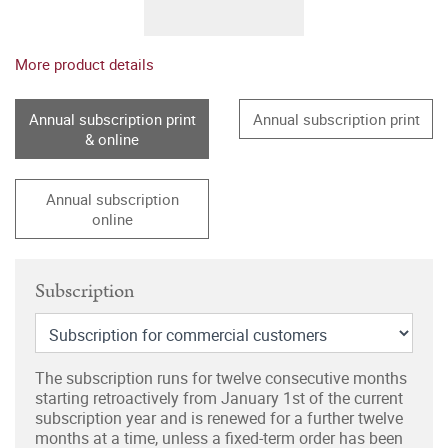
More product details
Annual subscription print
Annual subscription print
& online
Annual subscription
online
Subscription
The subscription runs for twelve consecutive months
starting retroactively from January 1st of the current
subscription year and is renewed for a further twelve
months at a time, unless a fixed-term order has been