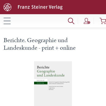
Berichte. Geographie und
Landeskunde - print + online