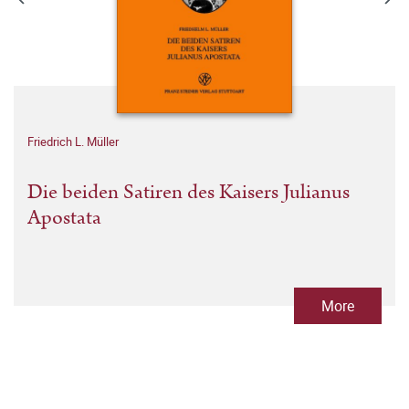
Friedrich L. Müller
Die beiden Satiren des Kaisers Julianus
Apostata
More