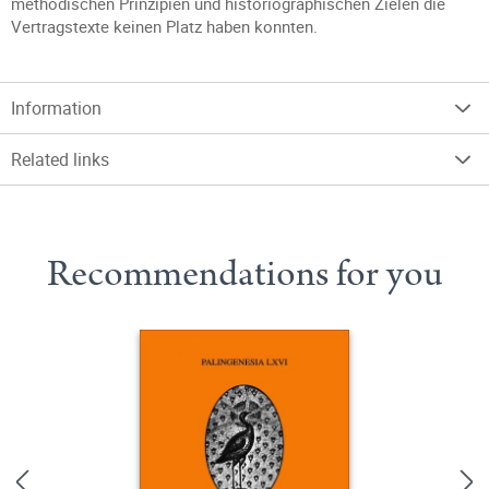
methodischen Prinzipien und historiographischen Zielen die
Vertragstexte keinen Platz haben konnten.
Information
Related links
Recommendations for you