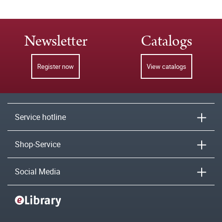
Newsletter
Catalogs
Register now
View catalogs
Service hotline
Shop-Service
Social Media