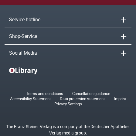
Service hotline
Shop-Service
Social Media
Terms and conditions
Cancellation guidance
Accessibility Statement
Data protection statement
Imprint
Privacy Settings
The Franz Steiner Verlag is a company of the Deutscher Apotheker
Verlag media group.