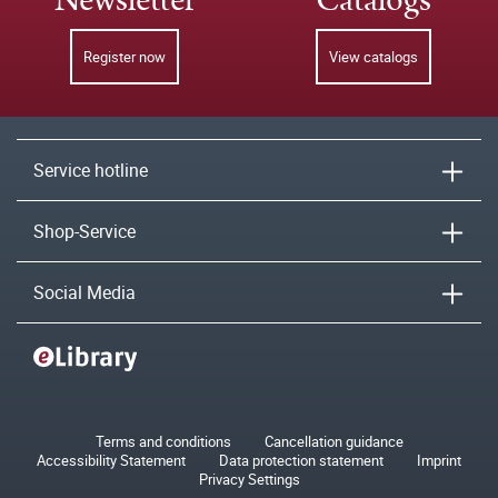
Newsletter
Catalogs
Register now
View catalogs
Service hotline
Shop-Service
Social Media
Terms and conditions
Cancellation guidance
Accessibility Statement
Data protection statement
Imprint
Privacy Settings