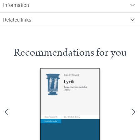
Information
Related links
Recommendations for you