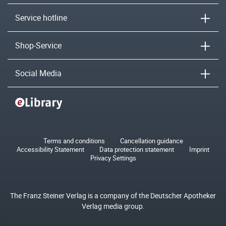
Service hotline
Shop-Service
Social Media
Terms and conditions
Cancellation guidance
Accessibility Statement
Data protection statement
Imprint
Privacy Settings
The Franz Steiner Verlag is a company of the Deutscher Apotheker
Verlag media group.