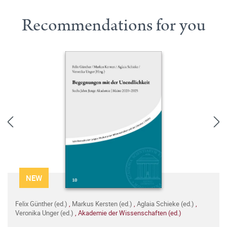
Recommendations for you
NEW
Felix Günther (ed.)
,
Markus Kersten (ed.)
,
Aglaia Schieke (ed.)
,
Veronika Unger (ed.)
,
Akademie der Wissenschaften (ed.)