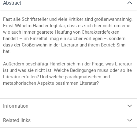
Abstract
Fast alle Schriftsteller und viele Kritiker sind größenwahnsinnig.
Ernst-Wilhelm Händler legt dar, dass es sich hier nicht um eine
wie auch immer geartete Häufung von Charakterdefekten
handelt – im Einzelfall mag ein solcher vorliegen –, sondern
dass der Größenwahn in der Literatur und ihrem Betrieb Sinn
hat.
Außerdem beschäftigt Händler sich mit der Frage, was Literatur
ist und was sie nicht ist: Welche Bedingungen muss oder sollte
Literatur erfüllen? Und welche paradigmatischen und
metaphorischen Aspekte bestimmen Literatur?
Information
Related links