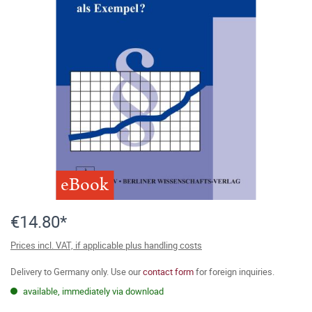
eBook
€14.80*
Prices incl. VAT, if applicable plus handling costs
Delivery to Germany only. Use our
contact form
for foreign inquiries.
available, immediately via download