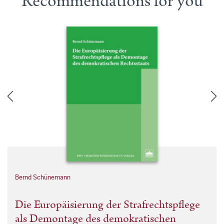
Recommendations for you
Bernd Schünemann
Die Europäisierung der Strafrechtspflege
als Demontage des demokratischen