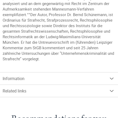
analysiert und an dem gegenwärtig mit Recht im Zentrum der
Aufmerksamkeit stehenden Mannesmann-Verfahren
exemplifiziert.°°Der Autor, Professor Dr. Bernd Schünemann, ist
Ordinarius für Strafrecht, Strafprozessrecht, Rechtsphilosophie
und Rechtssoziologie sowie Direktor des Instituts für die
gesamten Strafrechtswissenschaften, Rechtsphilosophie und
Rechtsinformatik an der Ludwig-Maximilians-Universität
München. Er hat die Untreuevorschrift im (führenden) Leipziger
Kommentar zum StGB kommentiert und seit 25 Jahren
zahlreiche Untersuchungen über "Unternehmenskriminalität und
Strafrecht" vorgelegt.
Information
Related links