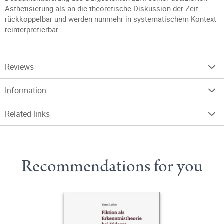
Ästhetisierung als an die theoretische Diskussion der Zeit
rückkoppelbar und werden nunmehr in systematischem Kontext
reinterpretierbar.
Reviews
Information
Related links
Recommendations for you