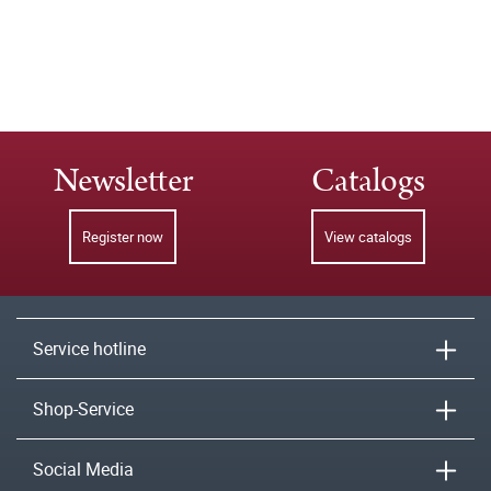
Newsletter
Catalogs
Register now
View catalogs
Service hotline
Shop-Service
Social Media