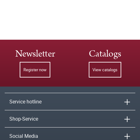
Newsletter
Catalogs
Register now
View catalogs
Service hotline
Shop-Service
Social Media