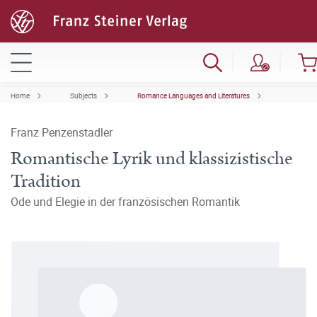
Home
Subjects
Romance Languages and Literatures
Franz Penzenstadler
Romantische Lyrik und klassizistische
Tradition
Ode und Elegie in der französischen Romantik