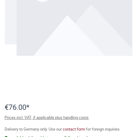
€76.00*
Prices incl. VAT, if applicable plus handling costs
Delivery to Germany only. Use our
contact form
for foreign inquiries.