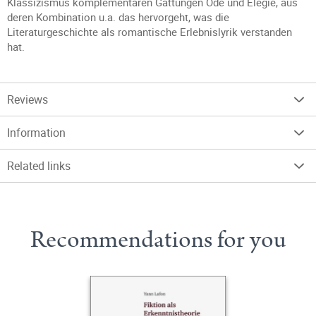
Klassizismus komplementären Gattungen Ode und Elegie, aus
deren Kombination u.a. das hervorgeht, was die
Literaturgeschichte als romantische Erlebnislyrik verstanden
hat.
Reviews
Information
Related links
Recommendations for you