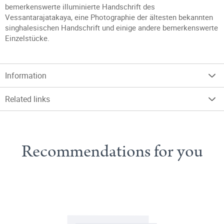
bemerkenswerte illuminierte Handschrift des
Vessantarajatakaya, eine Photographie der ältesten bekannten
singhalesischen Handschrift und einige andere bemerkenswerte
Einzelstücke.
Information
Related links
Recommendations for you