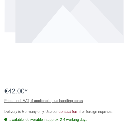
€42.00*
Prices incl. VAT, if applicable plus handling costs
Delivery to Germany only. Use our
contact form
for foreign inquiries.
available, deliverable in approx. 2-4 working days