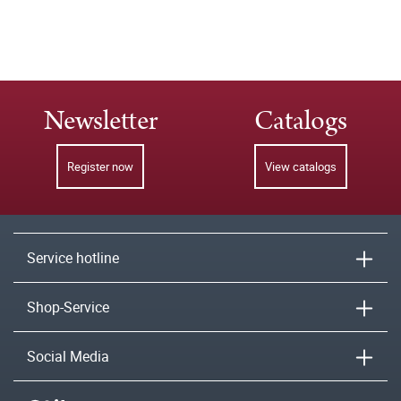
Newsletter
Catalogs
Register now
View catalogs
Service hotline
Shop-Service
Social Media