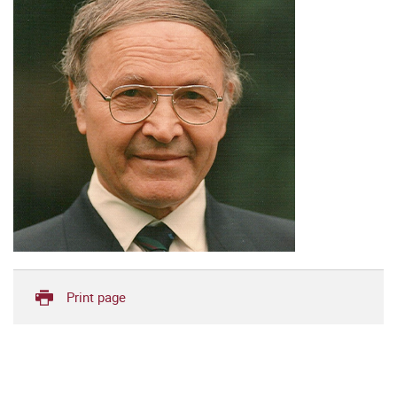
Print page