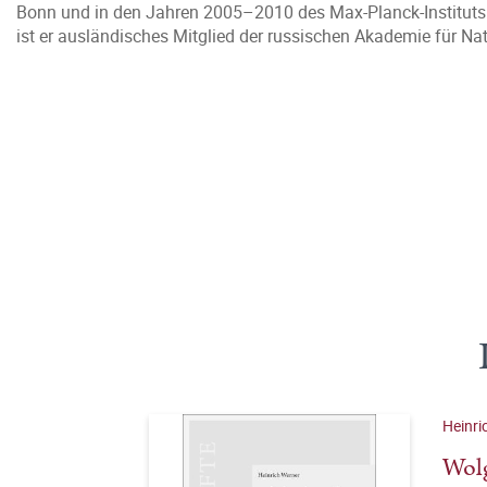
Bonn und in den Jahren 2005–2010 des Max-Planck-Instituts fü
ist er ausländisches Mitglied der russischen Akademie für N
Heinri
Wolg