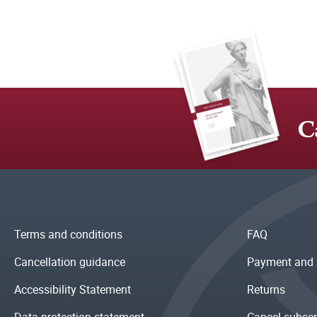
C
Terms and conditions
FAQ
Cancellation guidance
Payment and 
Accessibility Statement
Returns