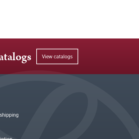
atalogs
View catalogs
shipping