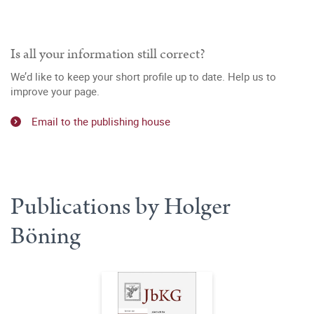
Is all your information still correct?
We’d like to keep your short profile up to date. Help us to
improve your page.
Email to the publishing house
Publications by Holger
Böning