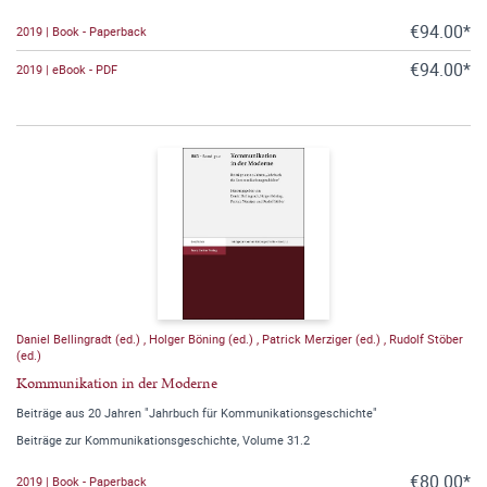
€94.00*
2019 | Book - Paperback
€94.00*
2019 | eBook - PDF
Daniel Bellingradt (ed.)
,
Holger Böning (ed.)
,
Patrick Merziger (ed.)
,
Rudolf Stöber
(ed.)
Kommunikation in der Moderne
Beiträge aus 20 Jahren "Jahrbuch für Kommunikationsgeschichte"
Beiträge zur Kommunikationsgeschichte, Volume 31.2
€80.00*
2019 | Book - Paperback