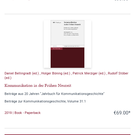
Daniel Bellingradt (ed.)
,
Holger Böning (ed.)
,
Patrick Merziger (ed.)
,
Rudolf Stöber
(ed.)
Kommunikation in der Frühen Neuzeit
Beiträge aus 20 Jahren "Jahrbuch für Kommunikationsgeschichte"
Beiträge zur Kommunikationsgeschichte, Volume 31.1
€69.00*
2019 | Book - Paperback