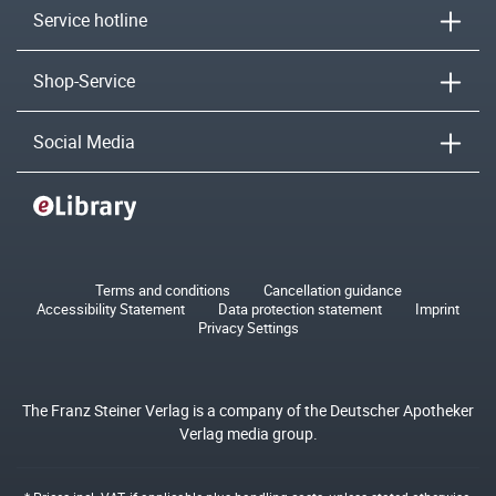
Service hotline
Shop-Service
Social Media
Terms and conditions
Cancellation guidance
Accessibility Statement
Data protection statement
Imprint
Privacy Settings
The Franz Steiner Verlag is a company of the Deutscher Apotheker
Verlag media group.