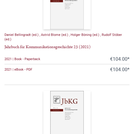
Daniel Bellingradt (ed.)
,
Astrid Blome (ed.)
,
Holger Böning (ed.)
,
Rudolf Stöber
(ed.)
Jahrbuch für Kommunikationsgeschichte 23 (2021)
€104.00*
2021 | Book - Paperback
€104.00*
2021 | eBook - PDF