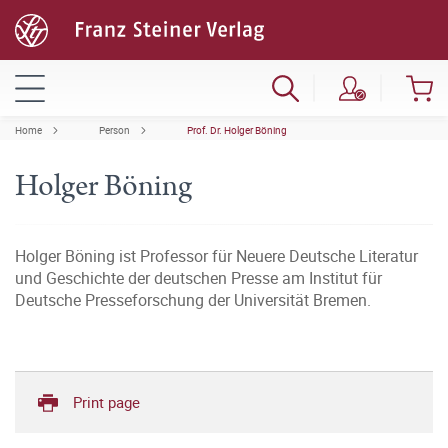
Home
Person
Prof. Dr. Holger Böning
Holger Böning
Holger Böning ist Professor für Neuere Deutsche Literatur
und Geschichte der deutschen Presse am Institut für
Deutsche Presseforschung der Universität Bremen.
Print page