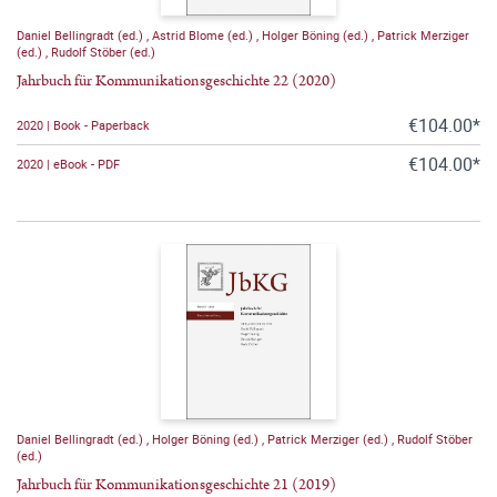
Daniel Bellingradt (ed.)
,
Astrid Blome (ed.)
,
Holger Böning (ed.)
,
Patrick Merziger
(ed.)
,
Rudolf Stöber (ed.)
Jahrbuch für Kommunikationsgeschichte 22 (2020)
€104.00*
2020 | Book - Paperback
€104.00*
2020 | eBook - PDF
Daniel Bellingradt (ed.)
,
Holger Böning (ed.)
,
Patrick Merziger (ed.)
,
Rudolf Stöber
(ed.)
Jahrbuch für Kommunikationsgeschichte 21 (2019)