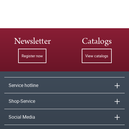
Newsletter
Catalogs
Register now
View catalogs
Service hotline
Shop-Service
Social Media