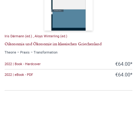
Iris Därmann (ed.)
,
Aloys Winterling (ed.)
Oikonomia und Ökonomie im klassischen Griechenland
Theorie – Praxis – Transformation
€64.00*
2022 | Book - Hardcover
€64.00*
2022 | eBook - PDF