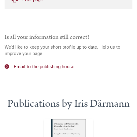
Is all your information still correct?
We’d like to keep your short profile up to date. Help us to
improve your page.
Email to the publishing house
Publications by Iris Därmann