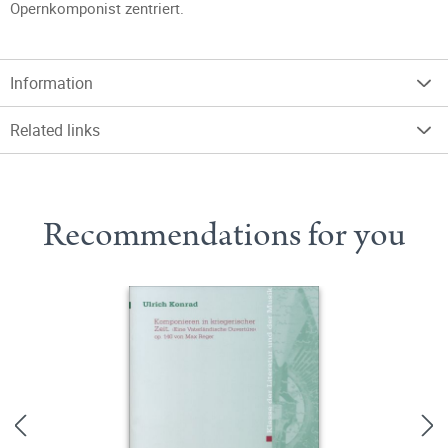
Opernkomponist zentriert.
Information
Related links
Recommendations for you