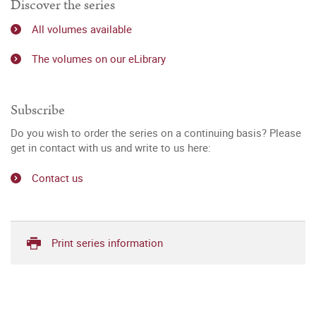
Discover the series
All volumes available
The volumes on our eLibrary
Subscribe
Do you wish to order the series on a continuing basis? Please
get in contact with us and write to us here:
Contact us
Print series information