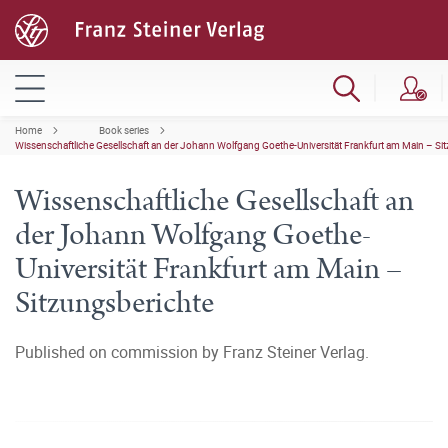
Home
Book series
Wissenschaftliche Gesellschaft an der Johann Wolfgang Goethe-Universität Frankfurt am Main – Si
Wissenschaftliche Gesellschaft an
der Johann Wolfgang Goethe-
Universität Frankfurt am Main –
Sitzungsberichte
Published on commission by Franz Steiner Verlag.