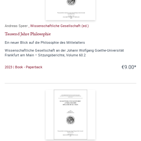
Andreas Speer
,
Wissenschaftliche Gesellschaft (ed.)
Tausend Jahre Philosophie
Ein neuer Blick auf die Philosophie des Mittelalters
Wissenschaftliche Gesellschaft an der Johann Wolfgang Goethe-Universität
Frankfurt am Main – Sitzungsberichte, Volume 60.2
€9.00*
2023 | Book - Paperback