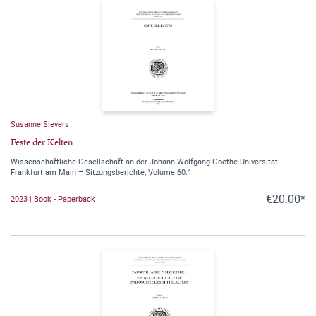
Susanne Sievers
Feste der Kelten
Wissenschaftliche Gesellschaft an der Johann Wolfgang Goethe-Universität
Frankfurt am Main – Sitzungsberichte, Volume 60.1
€20.00*
2023 | Book - Paperback