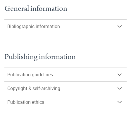
General information
Bibliographic information
Publishing information
Publication guidelines
Copyright & self-archiving
Publication ethics