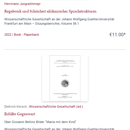
Herrmann Jungraithmayr
Regelwerk und Schönheit afrikanischer Sprachstrukturen
Wissenschaftliche Gesellschaft an der Johann Wolfgang Goethe-Universität
Frankfurt am Main – Sitzungsberichte, Volume 59.1
€11.00*
2022 | Book - Paperback
Dietrich Korsch
,
Wissenschaftliche Gesellschaft (ed.)
Erfüllte Gegenwart
Über Giovanni Bellins Bilder "Maria mit dem Kind"
Wissenschaftliche Gesellschaft an der Johann Wolfgang Goethe-Universität