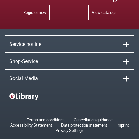
Register now
View catalogs
Service hotline
Shop-Service
Social Media
Terms and conditions
Cancellation guidance
Accessibility Statement
Data protection statement
Imprint
Privacy Settings