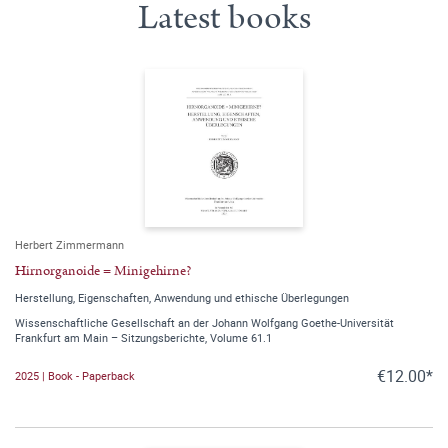
Latest books
Herbert Zimmermann
Hirnorganoide = Minigehirne?
Herstellung, Eigenschaften, Anwendung und ethische Überlegungen
Wissenschaftliche Gesellschaft an der Johann Wolfgang Goethe-Universität
Frankfurt am Main – Sitzungsberichte, Volume 61.1
€12.00*
2025 | Book - Paperback