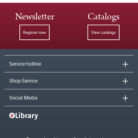
Newsletter
Catalogs
Register now
View catalogs
Service hotline
Shop-Service
Social Media