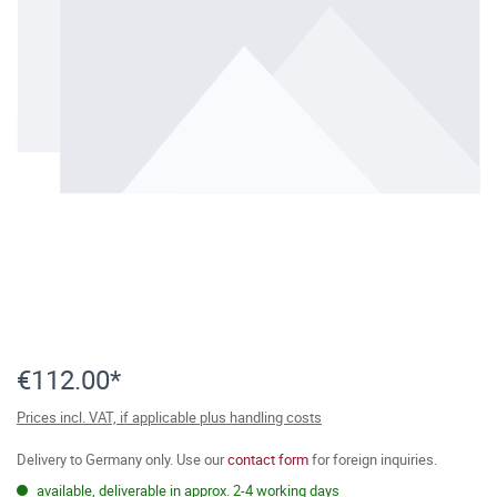
€112.00*
Prices incl. VAT, if applicable plus handling costs
Delivery to Germany only. Use our
contact form
for foreign inquiries.
available, deliverable in approx. 2-4 working days