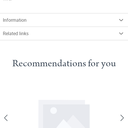
Information
Related links
Recommendations for you