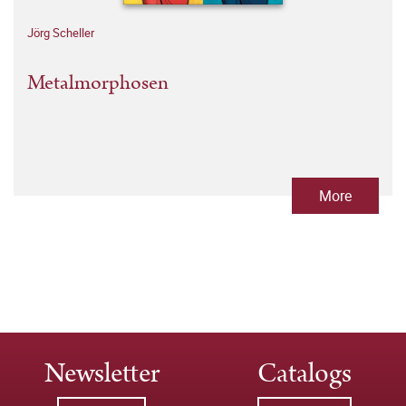
Jörg Scheller
Metalmorphosen
More
Newsletter
Catalogs