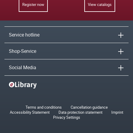
Register now
View catalogs
Service hotline
Shop-Service
Social Media
Terms and conditions
Cancellation guidance
Accessibility Statement
Data protection statement
Imprint
Privacy Settings