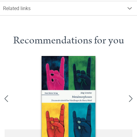
Related links
Recommendations for you