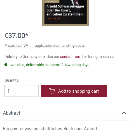
€37.00*
Prices incl. VAT, if applicable plus handling costs
Delivery to Germany only. Use our
contact form
for foreign inquiries.
available, deliverable in approx. 2-4 working days
Quantity:
Add to shopping cart
Abstract
Ein geisteswissenschaftliches Buch über Arnold