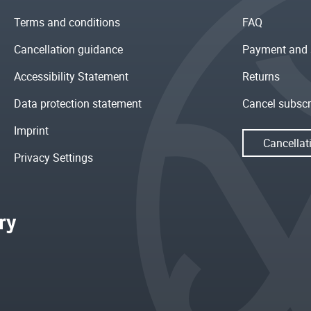
Terms and conditions
FAQ
Cancellation guidance
Payment and 
Accessibility Statement
Returns
Data protection statement
Cancel subscr
Imprint
Cancellat
Privacy Settings