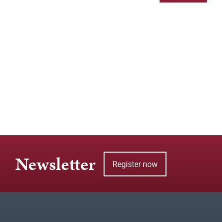
Newsletter
Register now