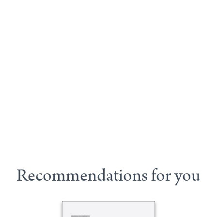
Recommendations for you