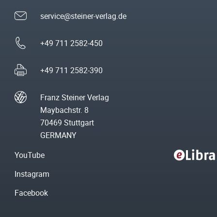
service@steiner-verlag.de
+49 711 2582-450
+49 711 2582-390
Franz Steiner Verlag
Maybachstr. 8
70469 Stuttgart
GERMANY
YouTube
Instagram
Facebook