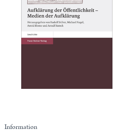
Information