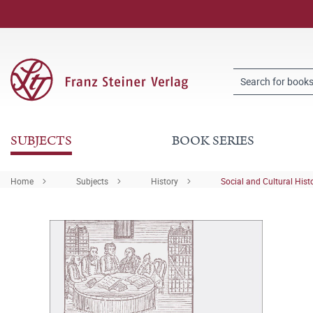
SUBJECTS
BOOK SERIES
Home
Subjects
History
Social and Cultural Hist