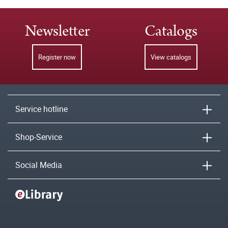
Newsletter
Catalogs
Register now
View catalogs
Service hotline
Shop-Service
Social Media