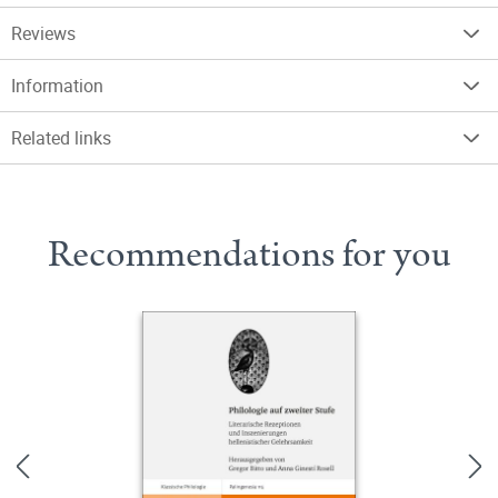
Reviews
Information
Related links
Recommendations for you