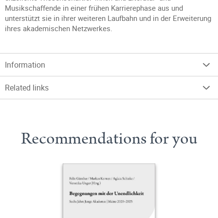
Musikschaffende in einer frühen Karrierephase aus und
unterstützt sie in ihrer weiteren Laufbahn und in der Erweiterung
ihres akademischen Netzwerkes.
Information
Related links
Recommendations for you