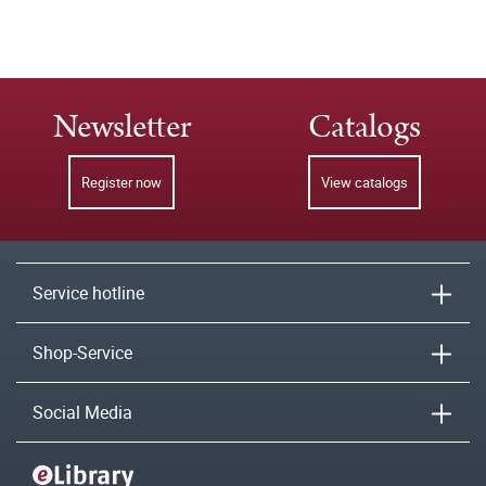
Newsletter
Catalogs
Register now
View catalogs
Service hotline
Shop-Service
Social Media