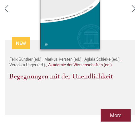
NEW
Felix Günther (ed.)
,
Markus Kersten (ed.)
,
Aglaia Schieke (ed.)
,
Veronika Unger (ed.)
,
Akademie der Wissenschaften (ed.)
Begegnungen mit der Unendlichkeit
More