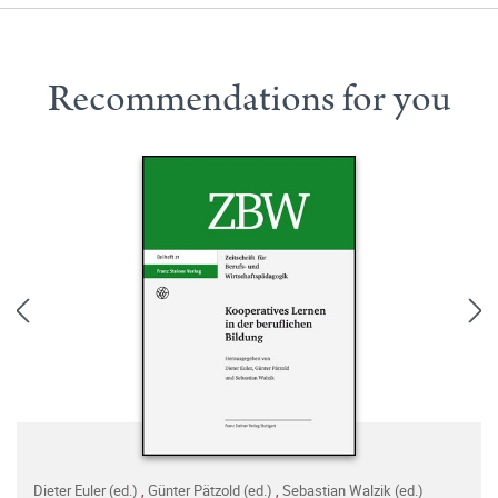
Recommendations for you
Dieter Euler (ed.)
,
Günter Pätzold (ed.)
,
Sebastian Walzik (ed.)