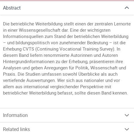
Abstract
Die betriebliche Weiterbildung stellt einen der zentralen Lernorte
in einer Wissensgesellschaft dar. Eine der wichtigsten
Informationsquellen zum Stand der betrieblichen Weiterbildung
– und bildungspolitisch von zunehmender Bedeutung – ist die
Erhebung CVTS (Continuing Vocational Training Survey). In
diesem Band liefern renommierte Autorinnen und Autoren
Hintergrundinformationen zu der Erhebung, präsentieren ihre
Analysen und geben Anregungen für Politik, Wissenschaft und
Praxis. Die Studien umfassen sowohl Überblicke als auch
vertiefende Auswertungen. Wer sich aus nationaler und vor
allem aus international vergleichender Perspektive mit
betrieblicher Weiterbildung befasst, sollte diesen Band kennen.
Information
Related links