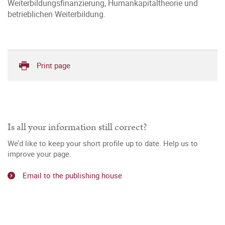
Weiterbildungsfinanzierung, Humankapitaltheorie und
betrieblichen Weiterbildung.
Print page
Is all your information still correct?
We’d like to keep your short profile up to date. Help us to
improve your page.
Email to the publishing house