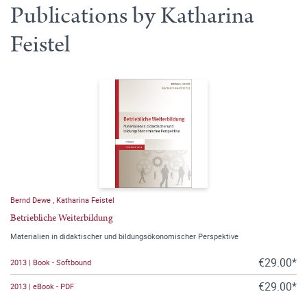
Publications by Katharina
Feistel
Bernd Dewe
,
Katharina Feistel
Betriebliche Weiterbildung
Materialien in didaktischer und bildungsökonomischer Perspektive
€29.00*
2013 | Book - Softbound
€29.00*
2013 | eBook - PDF