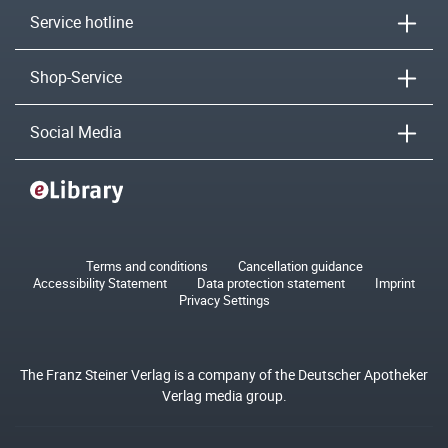
Service hotline
Shop-Service
Social Media
Terms and conditions
Cancellation guidance
Accessibility Statement
Data protection statement
Imprint
Privacy Settings
The Franz Steiner Verlag is a company of the Deutscher Apotheker
Verlag media group.