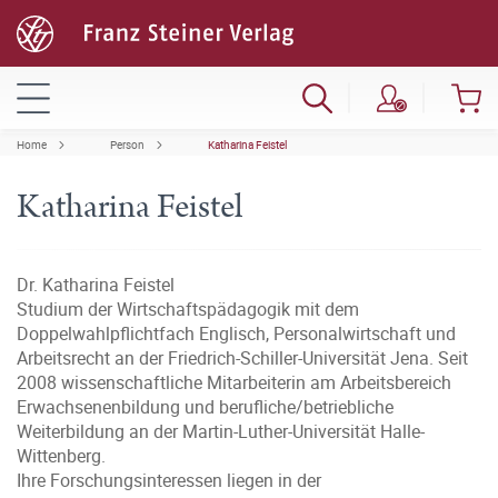
Home
Person
Katharina Feistel
Katharina Feistel
Dr. Katharina Feistel
Studium der Wirtschaftspädagogik mit dem
Doppelwahlpflichtfach Englisch, Personalwirtschaft und
Arbeitsrecht an der Friedrich-Schiller-Universität Jena. Seit
2008 wissenschaftliche Mitarbeiterin am Arbeitsbereich
Erwachsenenbildung und berufliche/betriebliche
Weiterbildung an der Martin-Luther-Universität Halle-
Wittenberg.
Ihre Forschungsinteressen liegen in der