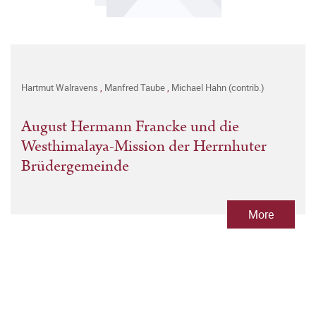
Hartmut Walravens
,
Manfred Taube
,
Michael Hahn (contrib.)
August Hermann Francke und die
Westhimalaya-Mission der Herrnhuter
Brüdergemeinde
More