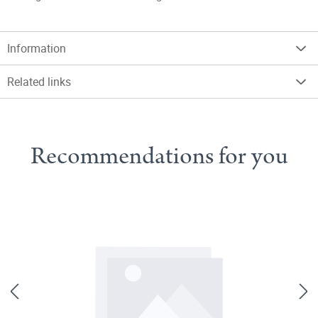
Information
Related links
Recommendations for you