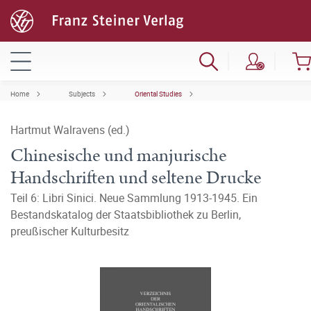
Home
Subjects
Oriental Studies
Hartmut Walravens (ed.)
Chinesische und manjurische
Handschriften und seltene Drucke
Teil 6: Libri Sinici. Neue Sammlung 1913-1945. Ein
Bestandskatalog der Staatsbibliothek zu Berlin,
preußischer Kulturbesitz