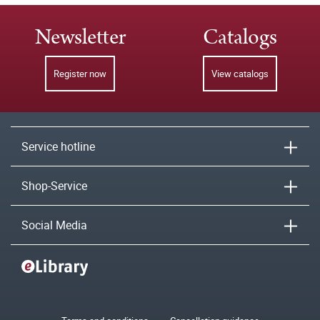
Newsletter
Catalogs
Register now
View catalogs
Service hotline
Shop-Service
Social Media