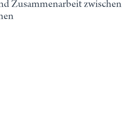
t und Zusammenarbeit zwischen
chen