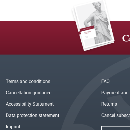
C
Terms and conditions
FAQ
Cancellation guidance
Payment and 
Accessibility Statement
Returns
Data protection statement
Cancel subscr
Imprint