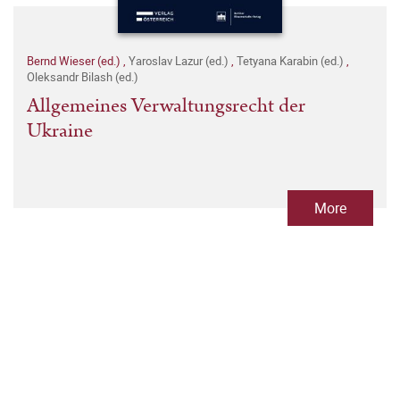
Bernd Wieser (ed.)
,
Yaroslav Lazur (ed.)
,
Tetyana Karabin (ed.)
,
Oleksandr Bilash (ed.)
Allgemeines Verwaltungsrecht der
Ukraine
More