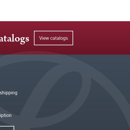
atalogs
View catalogs
shipping
iption