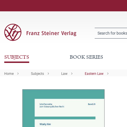
SUBJECTS
BOOK SERIES
Home
Subjects
Law
Eastern Law