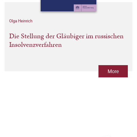
Olga Heinrich
Die Stellung der Gläubiger im russischen
Insolvenzverfahren
More