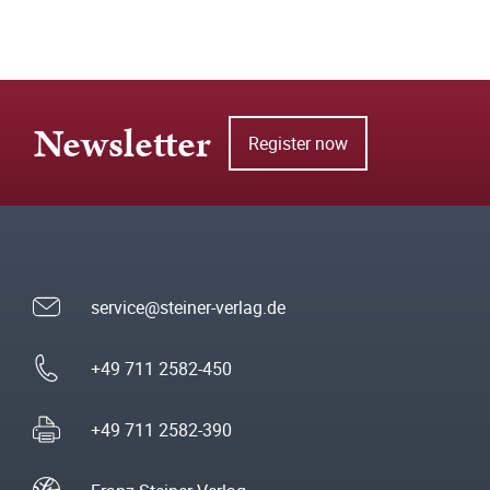
Newsletter
Register now
service@steiner-verlag.de
+49 711 2582-450
+49 711 2582-390