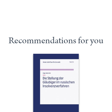
Recommendations for you