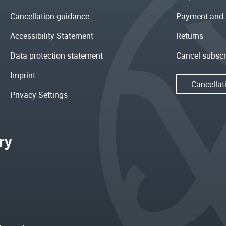
Cancellation guidance
Payment and 
Accessibility Statement
Returns
Data protection statement
Cancel subscr
Imprint
Cancellat
Privacy Settings