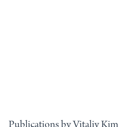
Publications by Vitaliy Kim