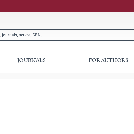
JOURNALS
FOR AUTHORS