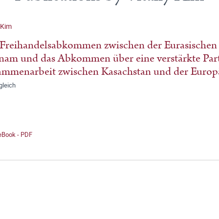
y Kim
Freihandelsabkommen zwischen der Eurasischen 
nam und das Abkommen über eine verstärkte Par
mmenarbeit zwischen Kasachstan und der Europ
gleich
 eBook - PDF