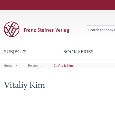
SUBJECTS
BOOK SERIES
Home
Person
Dr. Vitaliy Kim
Vitaliy Kim