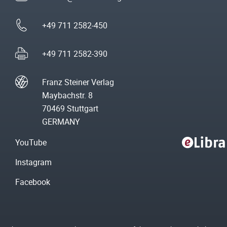
+49 711 2582-450
+49 711 2582-390
Franz Steiner Verlag
Maybachstr. 8
70469 Stuttgart
GERMANY
YouTube
Instagram
Facebook