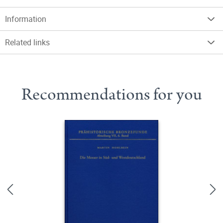
Information
Related links
Recommendations for you