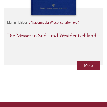
Martin Hohlbein
,
Akademie der Wissenschaften (ed.)
Die Messer in Süd- und Westdeutschland
More