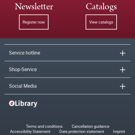
Newsletter
Catalogs
Register now
View catalogs
Service hotline
Shop-Service
Social Media
Terms and conditions
Cancellation guidance
Accessibility Statement
Data protection statement
Imprint