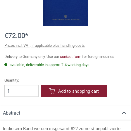
€72.00*
Prices incl. VAT, if applicable plus handling costs
Delivery to Germany only. Use our
contact form
for foreign inquiries.
available, deliverable in approx. 2-4 working days
Quantity:
Add to shopping cart
Abstract
In diesem Band werden insgesamt 822 zumeist unpublizierte