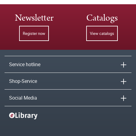
Newsletter
Catalogs
Register now
View catalogs
Service hotline
Shop-Service
Social Media