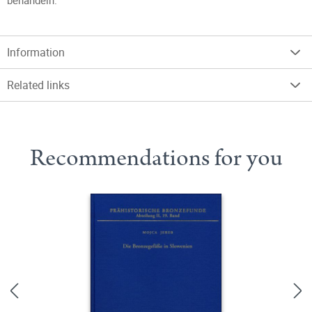
behandeln.
Information
Related links
Recommendations for you