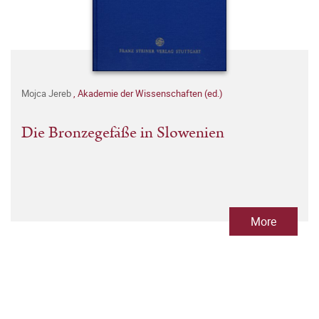
Mojca Jereb
,
Akademie der Wissenschaften (ed.)
Die Bronzegefäße in Slowenien
More