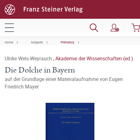
Home
Subjects
Prehistory
Ulrike Wels-Weyrauch
,
Akademie der Wissenschaften (ed.)
Die Dolche in Bayern
auf der Grundlage einer Materialaufnahme von Eugen
Friedrich Mayer