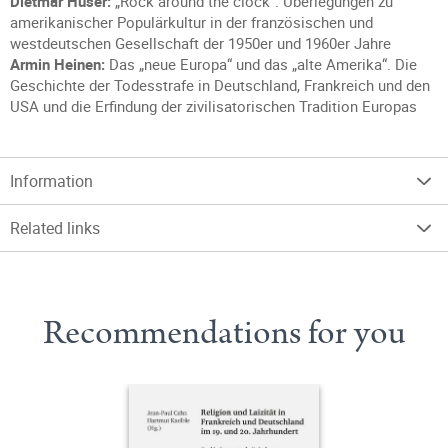
Dietmar Hüser:
„Rock around the clock“. Überlegungen zu
amerikanischer Populärkultur in der französischen und
westdeutschen Gesellschaft der 1950er und 1960er Jahre
Armin Heinen:
Das „neue Europa“ und das „alte Amerika“. Die
Geschichte der Todesstrafe in Deutschland, Frankreich und den
USA und die Erfindung der zivilisatorischen Tradition Europas
Information
Related links
Recommendations for you