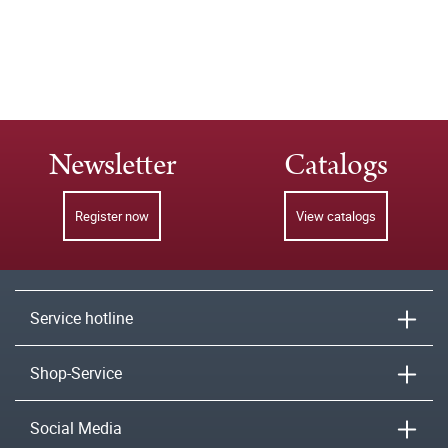
Newsletter
Catalogs
Register now
View catalogs
Service hotline
Shop-Service
Social Media