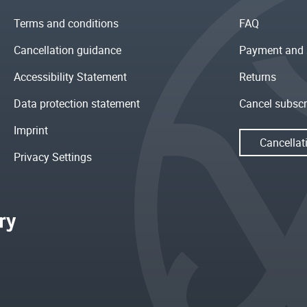
Terms and conditions
FAQ
Cancellation guidance
Payment and 
Accessibility Statement
Returns
Data protection statement
Cancel subscr
Imprint
Cancellat
Privacy Settings