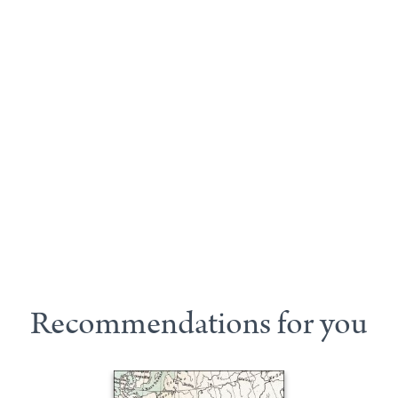
Recommendations for you