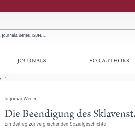
JOURNALS
FOR AUTHORS
y
Ingomar Weiler
Die Beendigung des Sklavenst
Ein Beitrag zur vergleichenden Sozialgeschichte