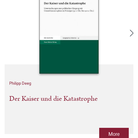
Philipp Deeg
Der Kaiser und die Katastrophe
More