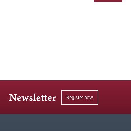
Newsletter
Register now