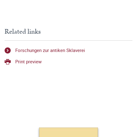
Related links
Forschungen zur antiken Sklaverei
Print preview