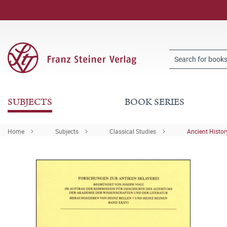
SUBJECTS
BOOK SERIES
Home
Subjects
Classical Studies
Ancient Histor