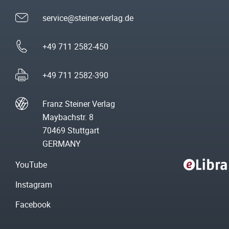
service@steiner-verlag.de
+49 711 2582-450
+49 711 2582-390
Franz Steiner Verlag
Maybachstr. 8
70469 Stuttgart
GERMANY
YouTube
Instagram
Facebook