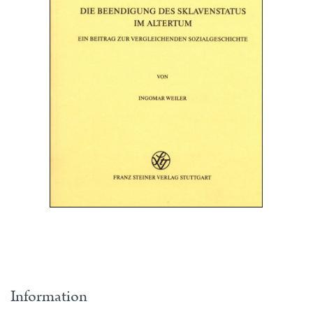
Information