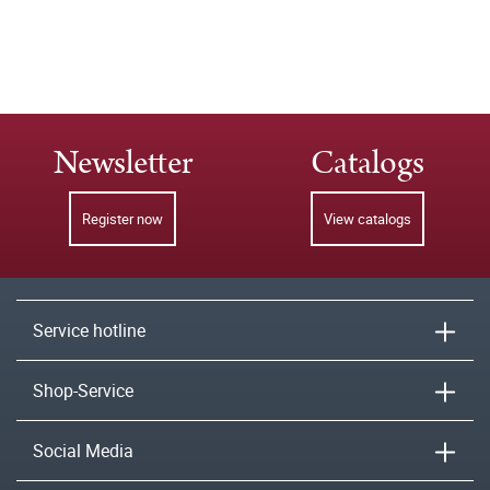
Newsletter
Catalogs
Register now
View catalogs
Service hotline
Shop-Service
Social Media