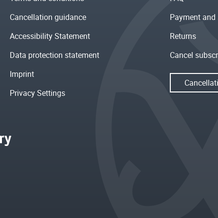
Cancellation guidance
Payment and 
Accessibility Statement
Returns
Data protection statement
Cancel subscr
Imprint
Cancellat
Privacy Settings