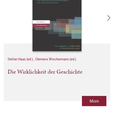
Stefan Haas (ed.)
,
Clemens Wischermann (ed.)
Die Wirklichkeit der Geschichte
More