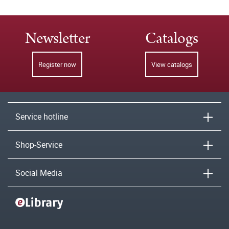
Newsletter
Catalogs
Register now
View catalogs
Service hotline
Shop-Service
Social Media