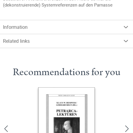
(dekonstruierende) Systemreferenzen auf den Parnasse
Information
Related links
Recommendations for you