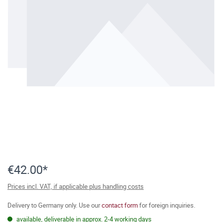
€42.00*
Prices incl. VAT, if applicable plus handling costs
Delivery to Germany only. Use our
contact form
for foreign inquiries.
available, deliverable in approx. 2-4 working days