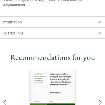
aufgenommen.
Information
Related links
Recommendations for you