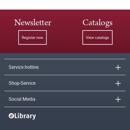
Newsletter
Catalogs
Register now
View catalogs
Service hotline
Shop-Service
Social Media