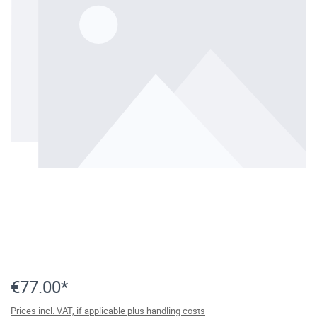
€77.00*
Prices incl. VAT, if applicable plus handling costs