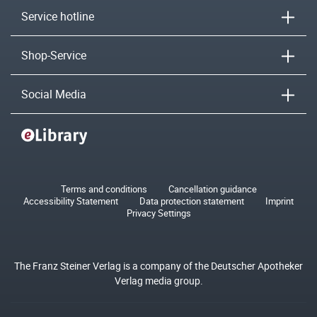
Service hotline
Shop-Service
Social Media
Terms and conditions
Cancellation guidance
Accessibility Statement
Data protection statement
Imprint
Privacy Settings
The Franz Steiner Verlag is a company of the Deutscher Apotheker
Verlag media group.