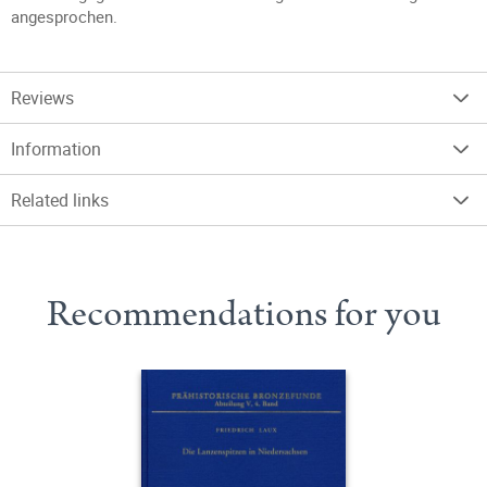
angesprochen.
Reviews
Information
Related links
Recommendations for you