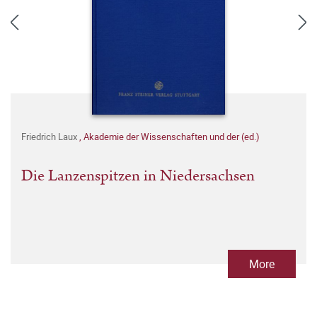
Friedrich Laux
,
Akademie der Wissenschaften und der (ed.)
Die Lanzenspitzen in Niedersachsen
More