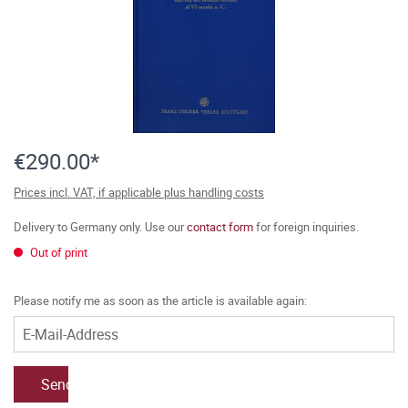
€290.00*
Prices incl. VAT, if applicable plus handling costs
Delivery to Germany only. Use our
contact form
for foreign inquiries.
Out of print
Please notify me as soon as the article is available again:
Send