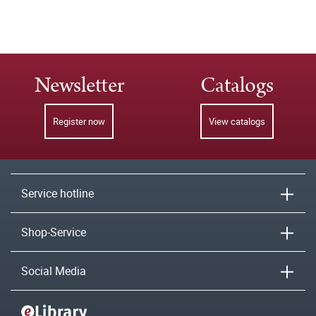
Newsletter
Catalogs
Register now
View catalogs
Service hotline
Shop-Service
Social Media