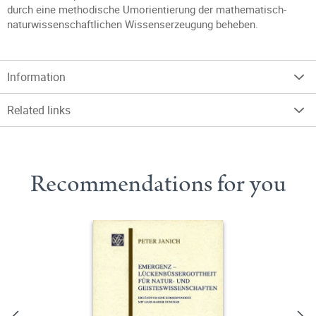
durch eine methodische Umorientierung der mathematisch-
naturwissenschaftlichen Wissenserzeugung beheben.
Information
Related links
Recommendations for you