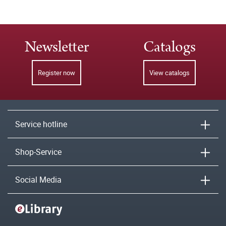
Newsletter
Catalogs
Register now
View catalogs
Service hotline
Shop-Service
Social Media