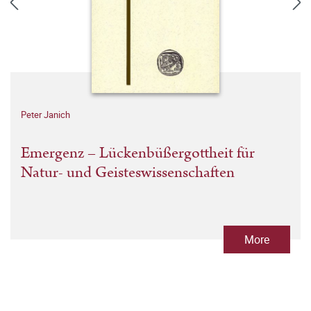
Peter Janich
Emergenz – Lückenbüßergottheit für
Natur- und Geisteswissenschaften
More