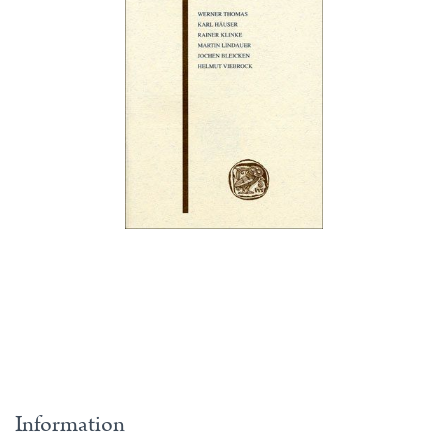
Information