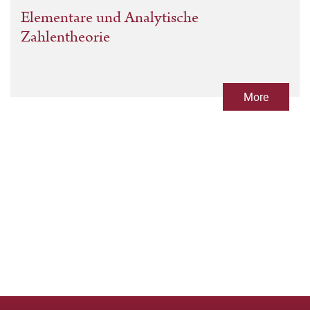
Elementare und Analytische
Zahlentheorie
More