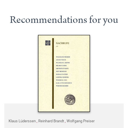
Recommendations for you
Klaus Lüderssen
,
Reinhard Brandt
,
Wolfgang Preiser