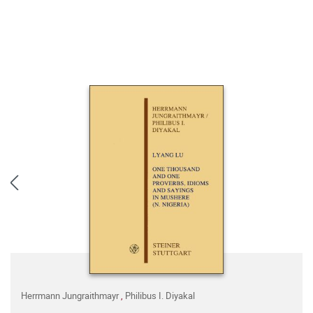
Herrmann Jungraithmayr
,
Philibus I. Diyakal