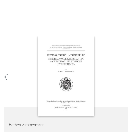
Herbert Zimmermann