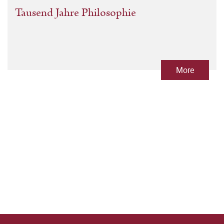
Tausend Jahre Philosophie
More