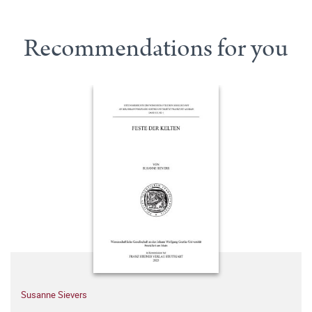
Recommendations for you
Susanne Sievers