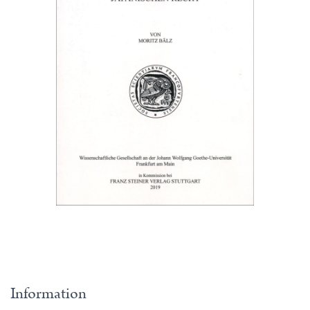
Information