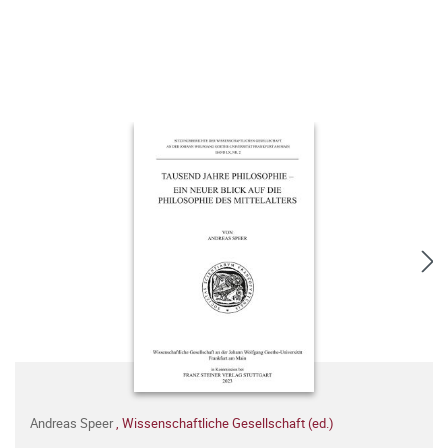
Andreas Speer
,
Wissenschaftliche Gesellschaft (ed.)