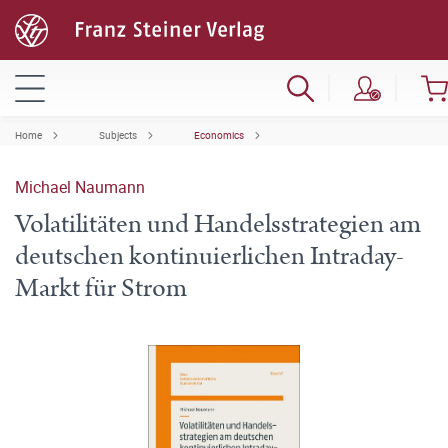
Home
Subjects
Economics
Michael Naumann
Volatilitäten und Handelsstrategien am
deutschen kontinuierlichen Intraday-
Markt für Strom