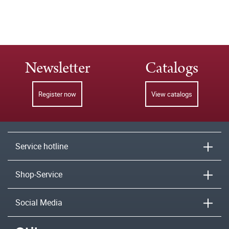
Newsletter
Catalogs
Register now
View catalogs
Service hotline
Shop-Service
Social Media