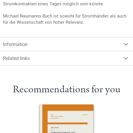
Stromkontrakten eines Tages möglich sein könnte.
Michael Naumanns Buch ist sowohl für Stromhändler als auch
für die Wissenschaft von hoher Relevanz.
Information
Related links
Recommendations for you