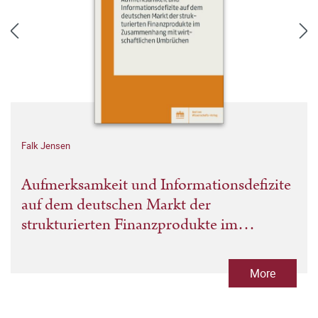
Falk Jensen
Aufmerksamkeit und Informationsdefizite
auf dem deutschen Markt der
strukturierten Finanzprodukte im
Zusammenhang mit wirtschaftlichen
Umbrüchen
More