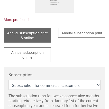
More product details
Annual subscription print
Annual subscription print
& online
Annual subscription
online
Subscription
The subscription runs for twelve consecutive months
starting retroactively from January 1st of the current
subscription year and is renewed for a further twelve