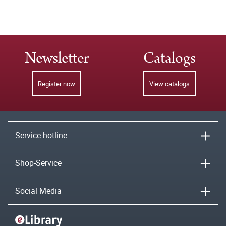
Newsletter
Catalogs
Register now
View catalogs
Service hotline
Shop-Service
Social Media