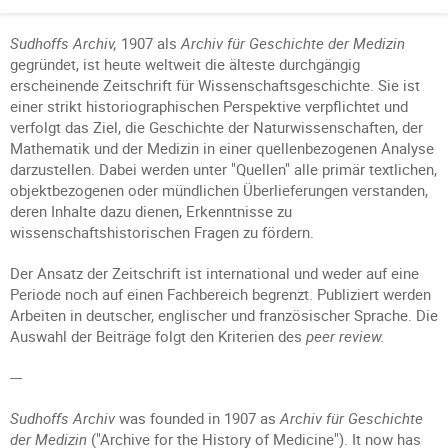
Sudhoffs Archiv,
1907 als
Archiv für Geschichte der Medizin
gegründet, ist heute weltweit die älteste durchgängig
erscheinende Zeitschrift für Wissenschaftsgeschichte. Sie ist
einer strikt historiographischen Perspektive verpflichtet und
verfolgt das Ziel, die Geschichte der Naturwissenschaften, der
Mathematik und der Medizin in einer quellenbezogenen Analyse
darzustellen. Dabei werden unter "Quellen" alle primär textlichen,
objektbezogenen oder mündlichen Überlieferungen verstanden,
deren Inhalte dazu dienen, Erkenntnisse zu
wissenschaftshistorischen Fragen zu fördern.
Der Ansatz der Zeitschrift ist international und weder auf eine
Periode noch auf einen Fachbereich begrenzt. Publiziert werden
Arbeiten in deutscher, englischer und französischer Sprache. Die
Auswahl der Beiträge folgt den Kriterien des
peer review.
---
Sudhoffs Archiv
was founded in 1907 as
Archiv für Geschichte
der Medizin
("Archive for the History of Medicine"). It now has