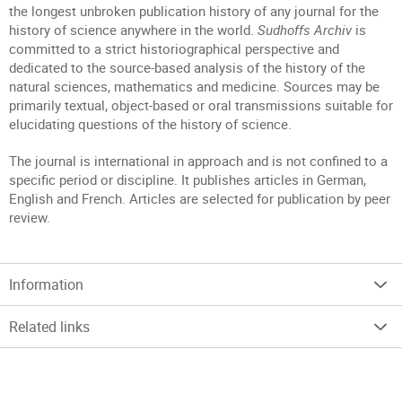
the longest unbroken publication history of any journal for the
history of science anywhere in the world.
Sudhoffs Archiv
is
committed to a strict historiographical perspective and
dedicated to the source-based analysis of the history of the
natural sciences, mathematics and medicine. Sources may be
primarily textual, object-based or oral transmissions suitable for
elucidating questions of the history of science.
The journal is international in approach and is not confined to a
specific period or discipline. It publishes articles in German,
English and French. Articles are selected for publication by peer
review.
Information
Related links