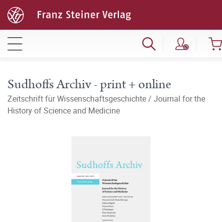
Sudhoffs Archiv - print + online
Zeitschrift für Wissenschaftsgeschichte / Journal for the
History of Science and Medicine