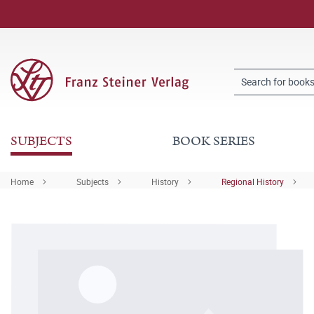
SUBJECTS
BOOK SERIES
Home
Subjects
History
Regional History