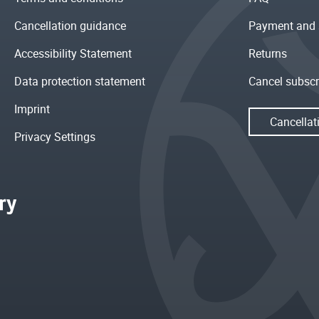
Cancellation guidance
Payment and 
Accessibility Statement
Returns
Data protection statement
Cancel subscr
Imprint
Cancellat
Privacy Settings