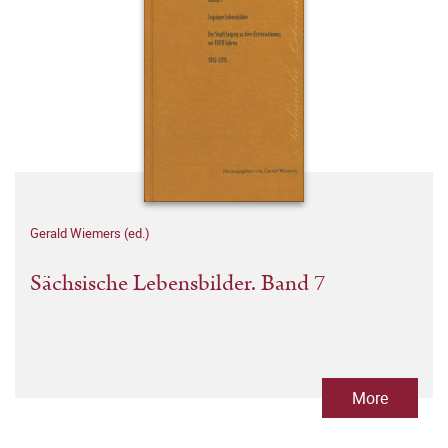
Gerald Wiemers (ed.)
Sächsische Lebensbilder. Band 7
More