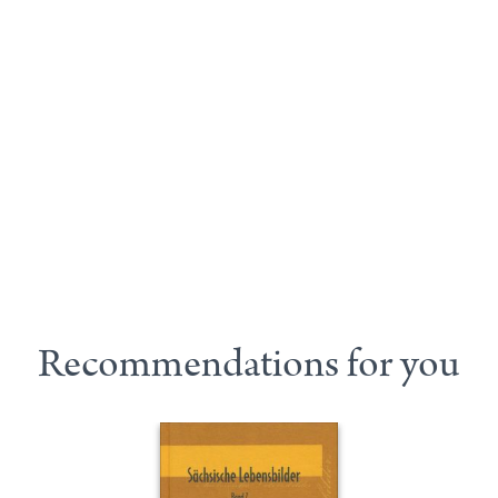
Recommendations for you