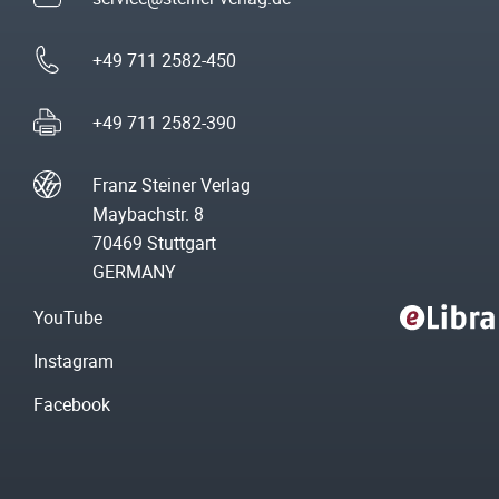
+49 711 2582-450
+49 711 2582-390
Franz Steiner Verlag
Maybachstr. 8
70469 Stuttgart
GERMANY
YouTube
Instagram
Facebook