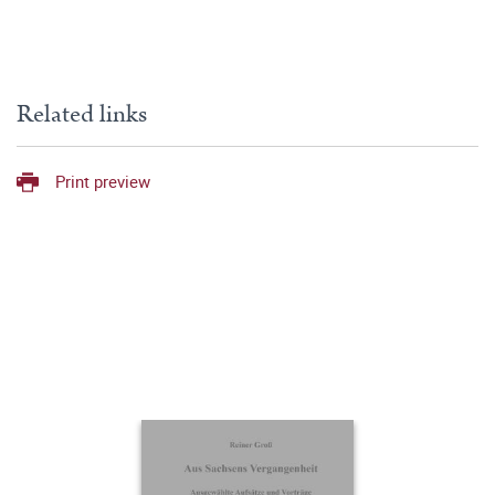
Related links
Print preview