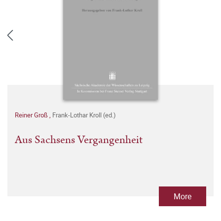
Reiner Groß
,
Frank-Lothar Kroll (ed.)
Aus Sachsens Vergangenheit
More