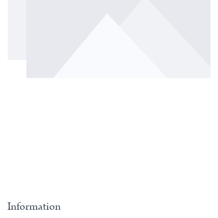
Information