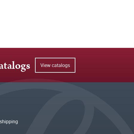
atalogs
View catalogs
shipping