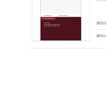
2013 |
2013 |