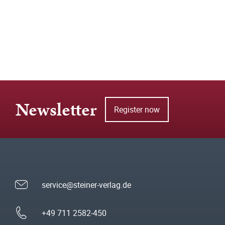
Newsletter
Register now
service@steiner-verlag.de
+49 711 2582-450