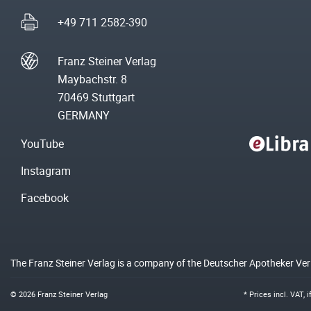
+49 711 2582-390
Franz Steiner Verlag
Maybachstr. 8
70469 Stuttgart
GERMANY
YouTube
Instagram
Facebook
The Franz Steiner Verlag is a company of the Deutscher Apotheker Ve
© 2026 Franz Steiner Verlag
* Prices incl. VAT, 