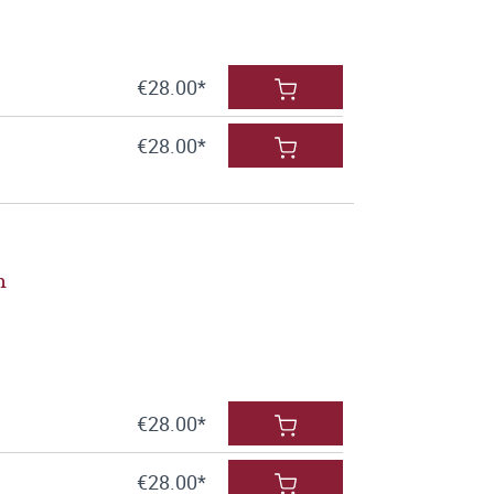
€28.00*
€28.00*
h
€28.00*
€28.00*