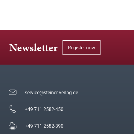
Newsletter
Register now
service@steiner-verlag.de
+49 711 2582-450
+49 711 2582-390