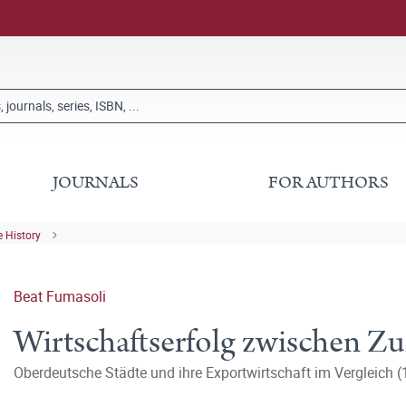
JOURNALS
FOR AUTHORS
 History
Beat Fumasoli
Wirtschaftserfolg zwischen Zuf
Oberdeutsche Städte und ihre Exportwirtschaft im Vergleich