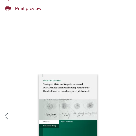
Print preview