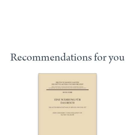
Recommendations for you