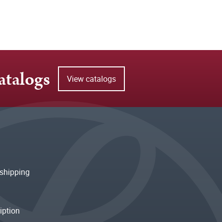
atalogs
View catalogs
shipping
iption