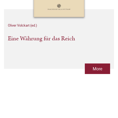
Oliver Volckart (ed.)
Eine Währung für das Reich
More