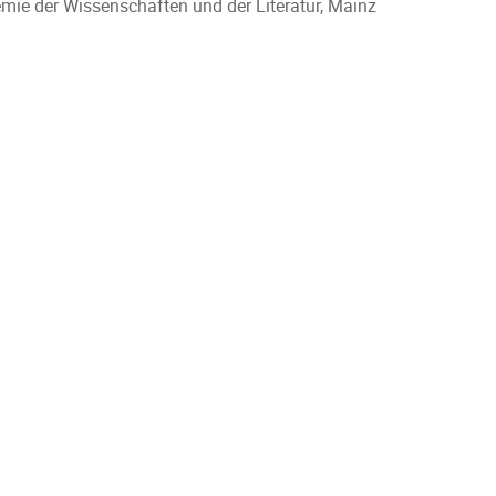
ie der Wissenschaften und der Literatur, Mainz