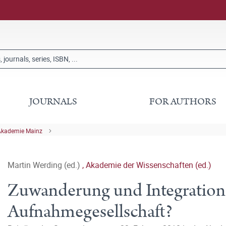
JOURNALS
FOR AUTHORS
Akademie Mainz
Martin Werding (ed.)
,
Akademie der Wissenschaften (ed.)
Zuwanderung und Integration:
Aufnahmegesellschaft?