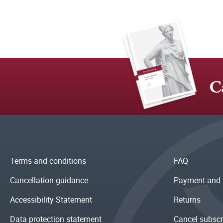
C
Terms and conditions
FAQ
Cancellation guidance
Payment and 
Accessibility Statement
Returns
Data protection statement
Cancel subscr