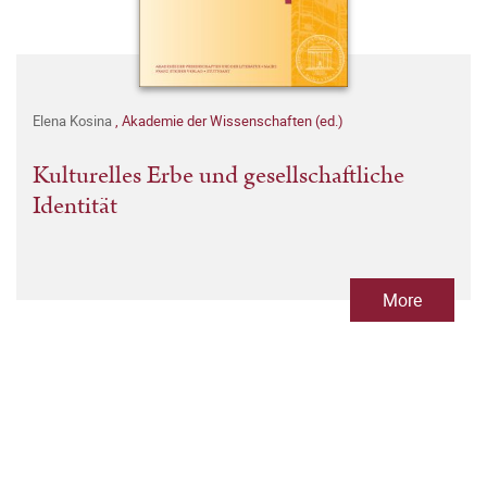
Elena Kosina
,
Akademie der Wissenschaften (ed.)
Kulturelles Erbe und gesellschaftliche
Identität
More