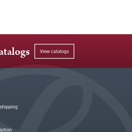
atalogs
View catalogs
shipping
iption