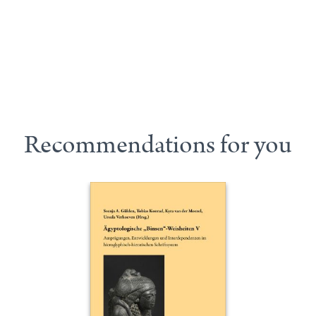
Recommendations for you