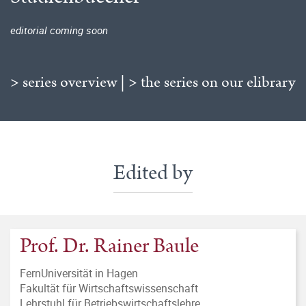
editorial coming soon
> series overview
|
> the series on our elibrary
Edited by
Prof. Dr. Rainer Baule
FernUniversität in Hagen
Fakultät für Wirtschaftswissenschaft
Lehrstuhl für Betriebswirtschaftslehre