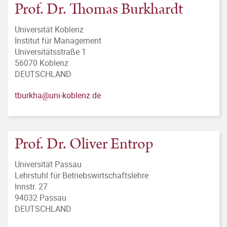
Prof. Dr. Thomas Burkhardt
Universität Koblenz
Institut für Management
Universitätsstraße 1
56070 Koblenz
DEUTSCHLAND
tburkha@uni-koblenz.de
Prof. Dr. Oliver Entrop
Universität Passau
Lehrstuhl für Betriebswirtschaftslehre
Innstr. 27
94032 Passau
DEUTSCHLAND