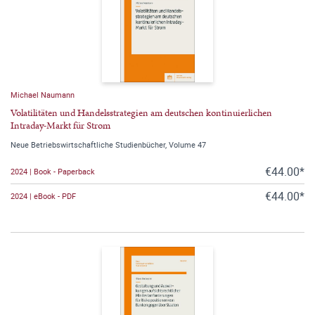
Michael Naumann
Volatilitäten und Handelsstrategien am deutschen kontinuierlichen
Intraday-Markt für Strom
Neue Betriebswirtschaftliche Studienbücher, Volume 47
€44.00*
2024 | Book - Paperback
€44.00*
2024 | eBook - PDF