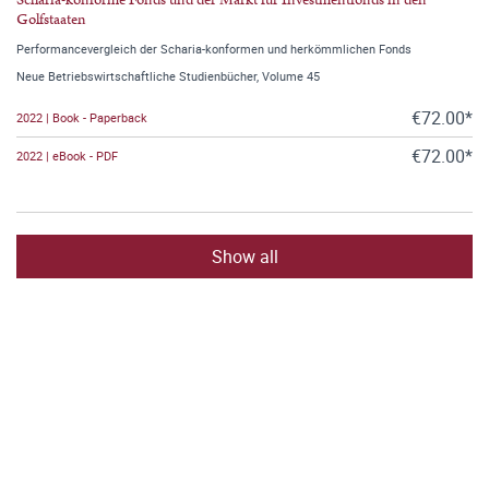
Golfstaaten
Performancevergleich der Scharia-konformen und herkömmlichen Fonds
Neue Betriebswirtschaftliche Studienbücher, Volume 45
€72.00*
2022 | Book - Paperback
€72.00*
2022 | eBook - PDF
Show all