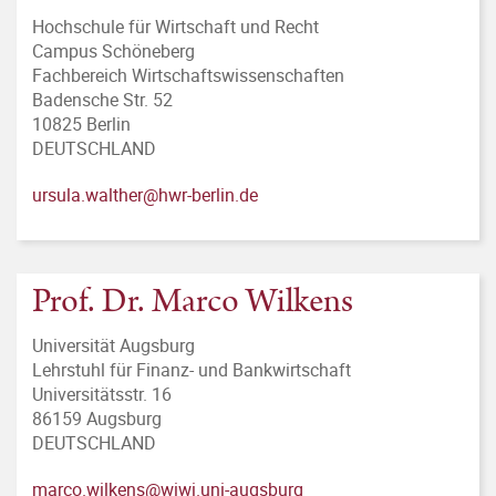
Hochschule für Wirtschaft und Recht
Campus Schöneberg
Fachbereich Wirtschaftswissenschaften
Badensche Str. 52
10825 Berlin
DEUTSCHLAND
ursula.walther@hwr-berlin.de
Prof. Dr. Marco Wilkens
Universität Augsburg
Lehrstuhl für Finanz- und Bankwirtschaft
Universitätsstr. 16
86159 Augsburg
DEUTSCHLAND
marco.wilkens@wiwi.uni-augsburg