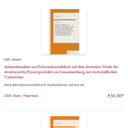
Falk Jensen
Aufmerksamkeit und Informationsdefizite auf dem deutschen Markt der
strukturierten Finanzprodukte im Zusammenhang mit wirtschaftlichen
Umbrüchen
Neue Betriebswirtschaftliche Studienbücher, Volume 49
€56.00*
2026 | Book - Paperback