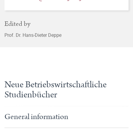
Edited by
Prof. Dr. Hans-Dieter Deppe
Neue Betriebswirtschaftliche
Studienbücher
General information