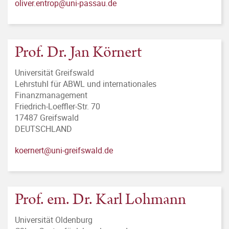
oliver.entrop@uni-passau.de
Prof. Dr. Jan Körnert
Universität Greifswald
Lehrstuhl für ABWL und internationales
Finanzmanagement
Friedrich-Loeffler-Str. 70
17487 Greifswald
DEUTSCHLAND
koernert@uni-greifswald.de
Prof. em. Dr. Karl Lohmann
Universität Oldenburg