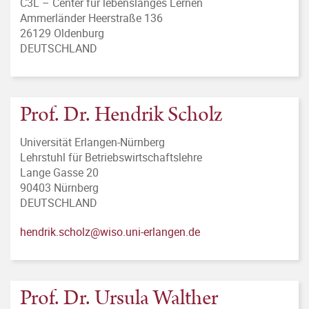
C3L – Center für lebenslanges Lernen
Ammerländer Heerstraße 136
26129 Oldenburg
DEUTSCHLAND
Prof. Dr. Hendrik Scholz
Universität Erlangen-Nürnberg
Lehrstuhl für Betriebswirtschaftslehre
Lange Gasse 20
90403 Nürnberg
DEUTSCHLAND
hendrik.scholz@wiso.uni-erlangen.de
Prof. Dr. Ursula Walther