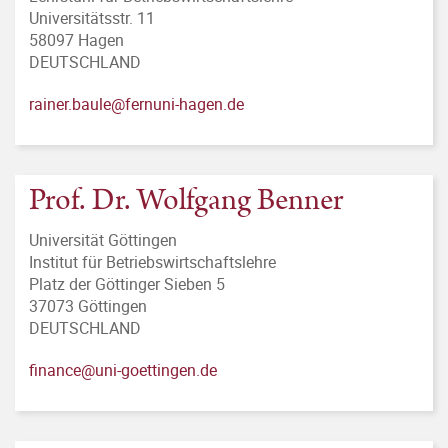
Universitätsstr. 11
58097 Hagen
DEUTSCHLAND
rainer.baule@fernuni-hagen.de
Prof. Dr. Wolfgang Benner
Universität Göttingen
Institut für Betriebswirtschaftslehre
Platz der Göttinger Sieben 5
37073 Göttingen
DEUTSCHLAND
finance@uni-goettingen.de