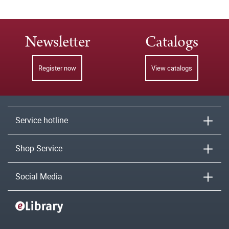
Newsletter
Catalogs
Register now
View catalogs
Service hotline
Shop-Service
Social Media