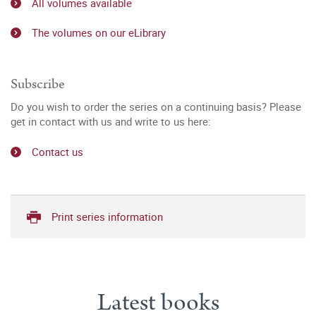
All volumes available
The volumes on our eLibrary
Subscribe
Do you wish to order the series on a continuing basis? Please
get in contact with us and write to us here:
Contact us
Print series information
Latest books