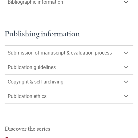
Bibliographic information
Publishing information
Submission of manuscript & evaluation process
Publication guidelines
Copyright & self-archiving
Publication ethics
Discover the series