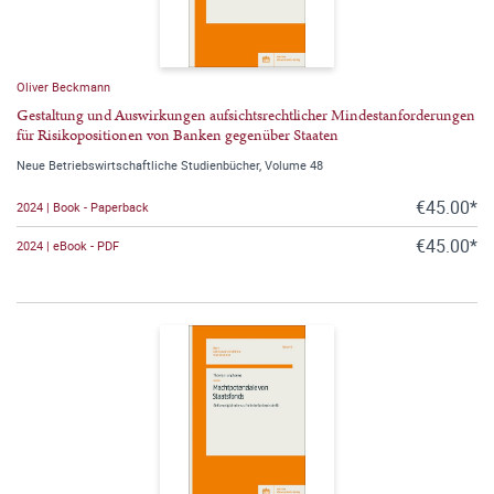
Oliver Beckmann
Gestaltung und Auswirkungen aufsichtsrechtlicher Mindestanforderungen
für Risikopositionen von Banken gegenüber Staaten
Neue Betriebswirtschaftliche Studienbücher, Volume 48
€45.00*
2024 | Book - Paperback
€45.00*
2024 | eBook - PDF