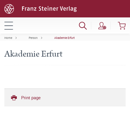
Home
Person
Akademie Erfurt
Akademie Erfurt
Print page