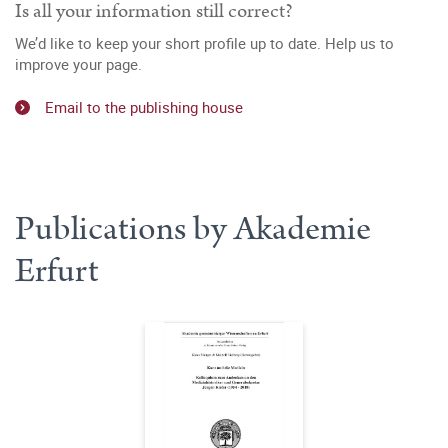
Is all your information still correct?
We’d like to keep your short profile up to date. Help us to
improve your page.
Email to the publishing house
Publications by Akademie
Erfurt