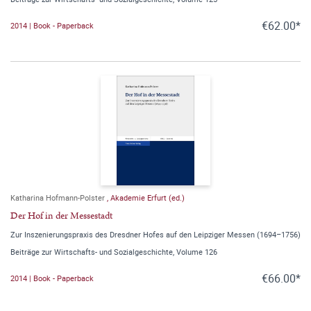
€62.00*
2014 | Book - Paperback
Katharina Hofmann-Polster
,
Akademie Erfurt (ed.)
Der Hof in der Messestadt
Zur Inszenierungspraxis des Dresdner Hofes auf den Leipziger Messen (1694–1756)
Beiträge zur Wirtschafts- und Sozialgeschichte, Volume 126
€66.00*
2014 | Book - Paperback