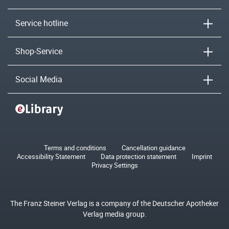
Service hotline
Shop-Service
Social Media
Terms and conditions
Cancellation guidance
Accessibility Statement
Data protection statement
Imprint
Privacy Settings
The Franz Steiner Verlag is a company of the Deutscher Apotheker
Verlag media group.