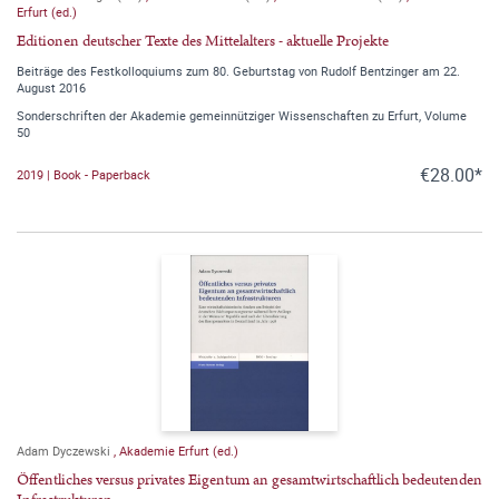
Erfurt (ed.)
Editionen deutscher Texte des Mittelalters - aktuelle Projekte
Beiträge des Festkolloquiums zum 80. Geburtstag von Rudolf Bentzinger am 22.
August 2016
Sonderschriften der Akademie gemeinnütziger Wissenschaften zu Erfurt, Volume
50
€28.00*
2019 | Book - Paperback
Adam Dyczewski
,
Akademie Erfurt (ed.)
Öffentliches versus privates Eigentum an gesamtwirtschaftlich bedeutenden