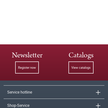
Newsletter
Catalogs
Register now
View catalogs
Service hotline
Shop-Service