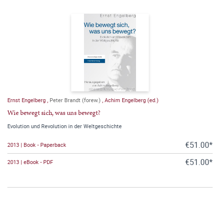
Ernst Engelberg
,
Peter Brandt (forew.)
,
Achim Engelberg (ed.)
Wie bewegt sich, was uns bewegt?
Evolution und Revolution in der Weltgeschichte
€51.00*
2013 | Book - Paperback
€51.00*
2013 | eBook - PDF