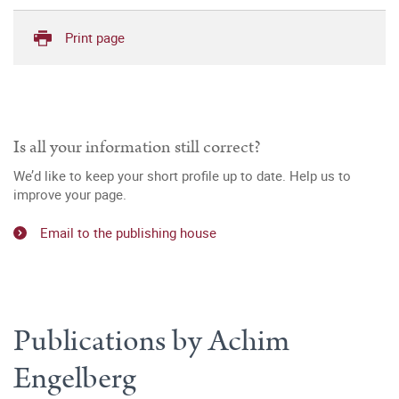
Print page
Is all your information still correct?
We’d like to keep your short profile up to date. Help us to
improve your page.
Email to the publishing house
Publications by Achim
Engelberg