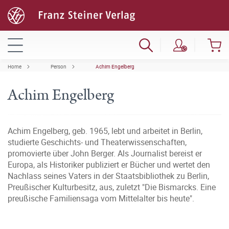
Home
Person
Achim Engelberg
Achim Engelberg
Achim Engelberg, geb. 1965, lebt und arbeitet in Berlin,
studierte Geschichts- und Theaterwissenschaften,
promovierte über John Berger. Als Journalist bereist er
Europa, als Historiker publiziert er Bücher und wertet den
Nachlass seines Vaters in der Staatsbibliothek zu Berlin,
Preußischer Kulturbesitz, aus, zuletzt "Die Bismarcks. Eine
preußische Familiensaga vom Mittelalter bis heute".