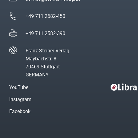
+49 711 2582-450
+49 711 2582-390
Franz Steiner Verlag
Maybachstr. 8
70469 Stuttgart
GERMANY
YouTube
Instagram
Facebook