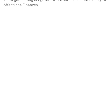
öffentliche Finanzen.